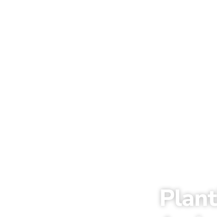
Plant