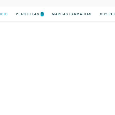
ICIO
PLANTILLAS
MARCAS FARMACIAS
CO2 PU