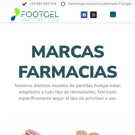
+34 965 493 914
Tecnología exclusiva patentada Footgel
MARCAS
FARMACIAS
Nuestros distintos modelos de plantillas Footgel estan
adaptados a todo tipo de necesidades, fabricado
específicamente según el tipo de actividad o uso.