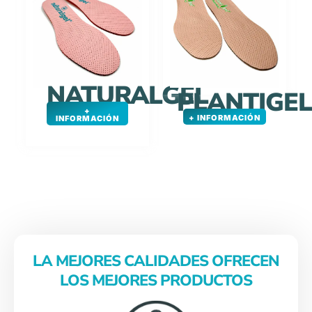
NATURALGEL
PLANTIGEL
+
+ INFORMACIÓN
INFORMACIÓN
LA MEJORES CALIDADES OFRECEN
LOS MEJORES PRODUCTOS